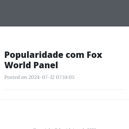
Popularidade com Fox
World Panel
Posted on 2024-07-12 07:14:05